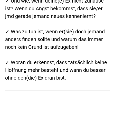
✓ Und wie, wenn deine(e) Ex nicht zuhause
ist? Wenn du Angst bekommst, dass sie/er
jmd gerade jemand neues kennenlernt?
✓ Was zu tun ist, wenn er(sie) doch jemand
anders finden sollte und warum das immer
noch kein Grund ist aufzugeben!
✓ Woran du erkennst, dass tatsächlich keine
Hoffnung mehr besteht und wann du besser
ohne den(die) Ex dran bist.