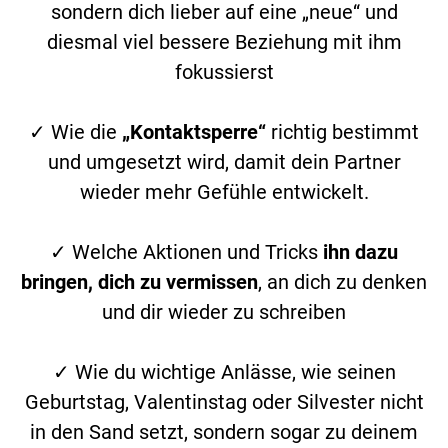
sondern dich lieber auf eine „neue“ und
diesmal viel bessere Beziehung mit ihm
fokussierst
✓ Wie die
„Kontaktsperre“
richtig bestimmt
und umgesetzt wird, damit dein Partner
wieder mehr Gefühle entwickelt.
✓ Welche Aktionen und Tricks
ihn dazu
bringen, dich zu vermissen
, an dich zu denken
und dir wieder zu schreiben
✓ Wie du wichtige Anlässe, wie seinen
Geburtstag, Valentinstag oder Silvester nicht
in den Sand setzt, sondern sogar zu deinem