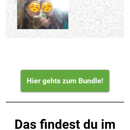
Hier gehts zum Bundle!
Das findest du im