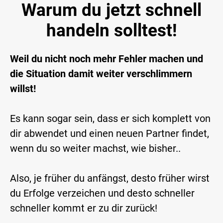
Warum du jetzt schnell
handeln solltest!
Weil du nicht noch mehr Fehler machen und
die Situation damit weiter verschlimmern
willst!
Es kann sogar sein, dass er sich komplett von
dir abwendet und einen neuen Partner findet,
wenn du so weiter machst, wie bisher..
Also, je früher du anfängst, desto früher wirst
du Erfolge verzeichen und desto schneller
schneller kommt er zu dir zurück!