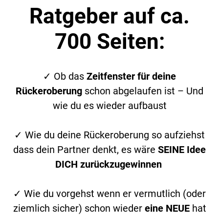
Ratgeber auf ca.
700 Seiten:
✓ Ob das
Zeitfenster für deine
Rückeroberung
schon abgelaufen ist – Und
wie du es wieder aufbaust
✓ Wie du deine Rückeroberung so aufziehst
dass dein Partner denkt, es wäre
SEINE Idee
DICH zurückzugewinnen
✓ Wie du vorgehst wenn er vermutlich (oder
ziemlich sicher) schon wieder
eine NEUE
hat