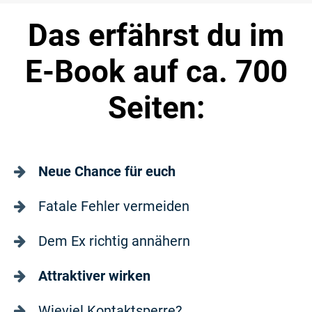
Das erfährst du im
E-Book auf ca. 700
Seiten:
Neue Chance für euch
Fatale Fehler vermeiden
Dem Ex richtig annähern
Attraktiver wirken
Wieviel Kontaktsperre?