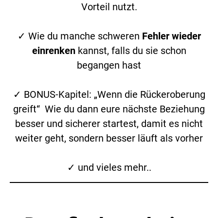
Vorteil nutzt.
✓ Wie du manche schweren
Fehler wieder
einrenken
kannst, falls du sie schon
begangen hast
✓ BONUS-Kapitel: „Wenn die Rückeroberung
greift“ Wie du dann eure nächste Beziehung
besser und sicherer startest, damit es nicht
weiter geht, sondern besser läuft als vorher
✓ und vieles mehr..