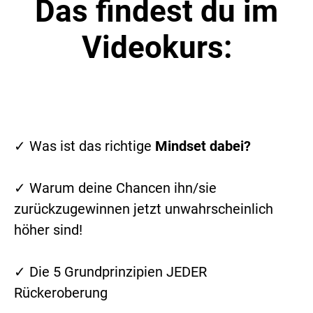
Das findest du im
Videokurs:
✓ Was ist das richtige
Mindset dabei?
✓ Warum deine Chancen ihn/sie
zurückzugewinnen jetzt unwahrscheinlich
höher sind!
✓ Die 5 Grundprinzipien JEDER
Rückeroberung