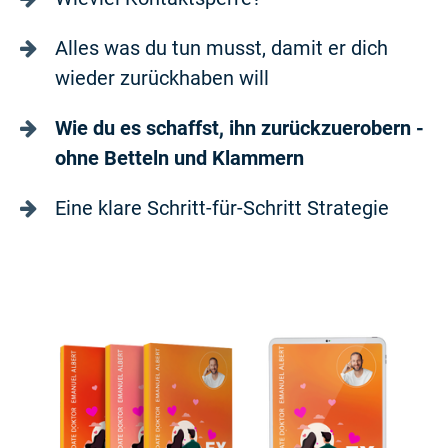
Alles was du tun musst, damit er dich
wieder zurückhaben will
Wie du es schaffst, ihn zurückzuerobern -
ohne Betteln und Klammern
Eine klare Schritt-für-Schritt Strategie