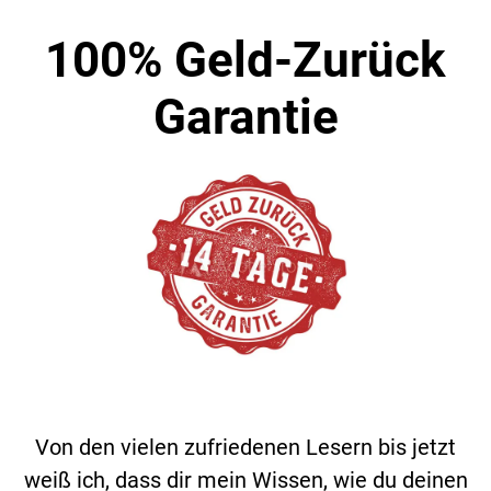
100% Geld-Zurück
Garantie
Von den vielen zufriedenen Lesern bis jetzt
weiß ich, dass dir mein Wissen, wie du deinen