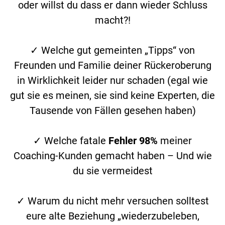
oder willst du dass er dann wieder Schluss
macht?!
✓ Welche gut gemeinten „Tipps“ von
Freunden und Familie deiner Rückeroberung
in Wirklichkeit leider nur schaden (egal wie
gut sie es meinen, sie sind keine Experten, die
Tausende von Fällen gesehen haben)
✓ Welche fatale
Fehler 98%
meiner
Coaching-Kunden gemacht haben – Und wie
du sie vermeidest
✓ Warum du nicht mehr versuchen solltest
eure alte Beziehung „wiederzubeleben,