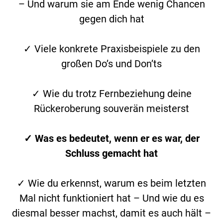
– Und warum sie am Ende wenig Chancen
gegen dich hat
✓ Viele konkrete Praxisbeispiele zu den
großen Do’s und Don’ts
✓ Wie du trotz Fernbeziehung deine
Rückeroberung souverän meisterst
✓ Was es bedeutet, wenn er es war, der
Schluss gemacht hat
✓ Wie du erkennst, warum es beim letzten
Mal nicht funktioniert hat – Und wie du es
diesmal besser machst, damit es auch hält –