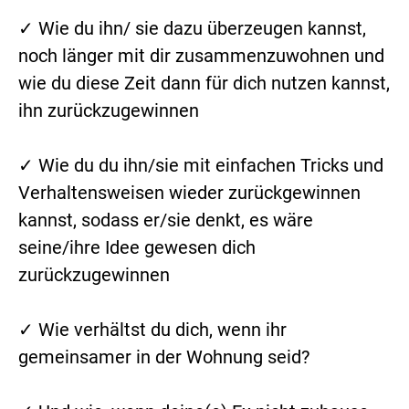
✓ Wie du ihn/ sie dazu überzeugen kannst,
noch länger mit dir zusammenzuwohnen und
wie du diese Zeit dann für dich nutzen kannst,
ihn zurückzugewinnen
✓ Wie du du ihn/sie mit einfachen Tricks und
Verhaltensweisen wieder zurückgewinnen
kannst, sodass er/sie denkt, es wäre
seine/ihre Idee gewesen dich
zurückzugewinnen
✓ Wie verhältst du dich, wenn ihr
gemeinsamer in der Wohnung seid?