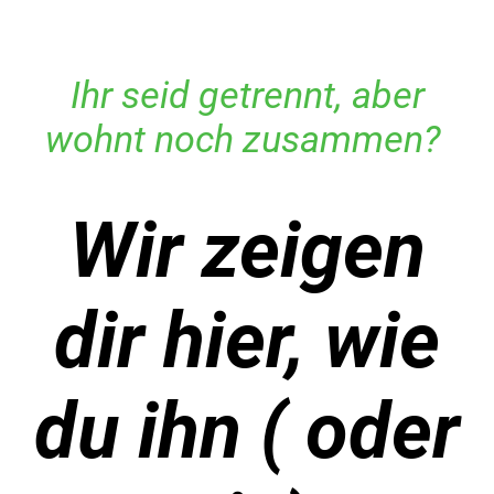
Ihr seid getrennt, aber
wohnt noch zusammen?
Wir zeigen
dir hier, wie
du ihn ( oder