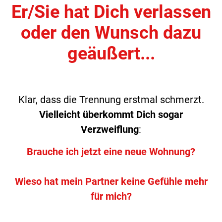
Er/Sie hat Dich verlassen
oder den Wunsch dazu
geäußert...
Klar, dass die Trennung erstmal schmerzt.
Vielleicht überkommt Dich sogar
Verzweiflung
:
Brauche ich jetzt eine neue Wohnung?
Wieso hat mein Partner keine Gefühle mehr
für mich?