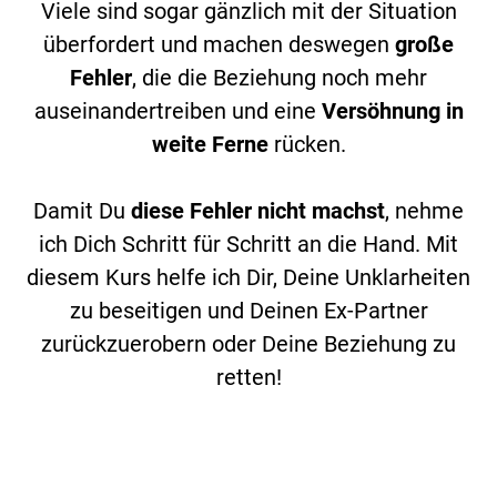
Viele sind sogar gänzlich mit der Situation
überfordert und machen deswegen
große
Fehler
, die die Beziehung noch mehr
auseinandertreiben und eine
Versöhnung in
weite Ferne
rücken.
Damit Du
diese Fehler nicht machst
, nehme
ich Dich Schritt für Schritt an die Hand. Mit
diesem Kurs helfe ich Dir, Deine Unklarheiten
zu beseitigen und Deinen Ex-Partner
zurückzuerobern oder Deine Beziehung zu
retten!