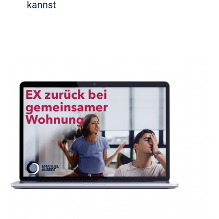
kannst