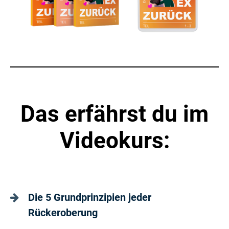
Das erfährst du im
Videokurs:
Die 5 Grundprinzipien jeder
Rückeroberung