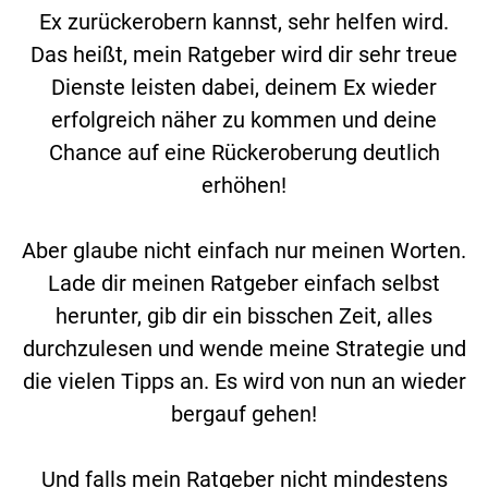
Ex zurückerobern kannst, sehr helfen wird.
Das heißt, mein Ratgeber wird dir sehr treue
Dienste leisten dabei, deinem Ex wieder
erfolgreich näher zu kommen und deine
Chance auf eine Rückeroberung deutlich
erhöhen!
Aber glaube nicht einfach nur meinen Worten.
Lade dir meinen Ratgeber einfach selbst
herunter, gib dir ein bisschen Zeit, alles
durchzulesen und wende meine Strategie und
die vielen Tipps an. Es wird von nun an wieder
bergauf gehen!
Und falls mein Ratgeber nicht mindestens