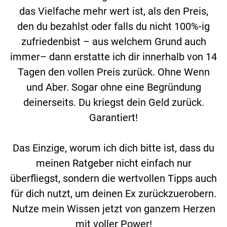
das Vielfache mehr wert ist, als den Preis,
den du bezahlst oder falls du nicht 100%-ig
zufriedenbist – aus welchem Grund auch
immer– dann erstatte ich dir innerhalb von 14
Tagen den vollen Preis zurück. Ohne Wenn
und Aber. Sogar ohne eine Begründung
deinerseits. Du kriegst dein Geld zurück.
Garantiert!
Das Einzige, worum ich dich bitte ist, dass du
meinen Ratgeber nicht einfach nur
überfliegst, sondern die wertvollen Tipps auch
für dich nutzt, um deinen Ex zurückzuerobern.
Nutze mein Wissen jetzt von ganzem Herzen
mit voller Power!