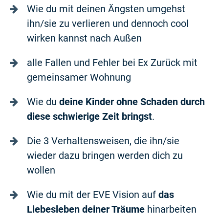
Wie du mit deinen Ängsten umgehst
ihn/sie zu verlieren und dennoch cool
wirken kannst nach Außen
alle Fallen und Fehler bei Ex Zurück mit
gemeinsamer Wohnung
Wie du
deine Kinder ohne Schaden durch
diese schwierige Zeit bringst
.
Die 3 Verhaltensweisen, die ihn/sie
wieder dazu bringen werden dich zu
wollen
Wie du mit der EVE Vision auf
das
Liebesleben deiner Träume
hinarbeiten