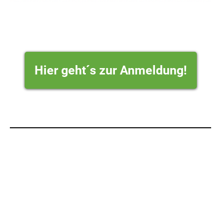
Hier geht´s zur Anmeldung!