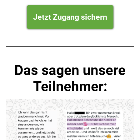
Jetzt Zugang sichern
Das sagen unsere
Teilnehmer: